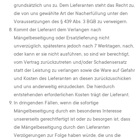
grundsätzlich uns zu. Dem Lieferanten steht das Recht zu,
die von uns gewählte Art der Nacherfüllung unter den
Voraussetzungen des § 439 Abs. 3 BGB zu verweigern.
Kommt der Lieferant dem Verlangen nach
Mängelbeseitigung oder Ersatzlieferung nicht
unverzüglich, spätestens jedoch nach 7 Werktagen, nach,
oder kann er sie nicht ausführen, so sind wir berechtigt,
vom Vertrag zurückzutreten und/oder Schadensersatz
statt der Leistung zu verlangen sowie die Ware auf Gefahr
und Kosten des Lieferanten an diesen zurückzuschicken
und uns anderweitig einzudecken. Die hierdurch
entstehenden erforderlichen Kosten trägt der Lieferant.
In dringenden Fällen, wenn die sofortige
Mängelbeseitigung durch ein besonderes Interesse
unsererseits gerechtfertigt ist oder zu besorgen ist, dass
die Mängelbeseitigung durch den Lieferanten
Verzögerungen zur Folge haben würde, die uns die