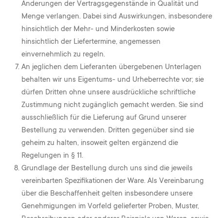
Änderungen der Vertragsgegenstände in Qualität und
Menge verlangen. Dabei sind Auswirkungen, insbesondere
hinsichtlich der Mehr- und Minderkosten sowie
hinsichtlich der Liefertermine, angemessen
einvernehmlich zu regeln.
An jeglichen dem Lieferanten übergebenen Unterlagen
behalten wir uns Eigentums- und Urheberrechte vor; sie
dürfen Dritten ohne unsere ausdrückliche schriftliche
Zustimmung nicht zugänglich gemacht werden. Sie sind
ausschließlich für die Lieferung auf Grund unserer
Bestellung zu verwenden. Dritten gegenüber sind sie
geheim zu halten, insoweit gelten ergänzend die
Regelungen in § 11.
Grundlage der Bestellung durch uns sind die jeweils
vereinbarten Spezifikationen der Ware. Als Vereinbarung
über die Beschaffenheit gelten insbesondere unsere
Genehmigungen im Vorfeld gelieferter Proben, Muster,