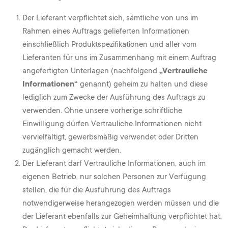
Der Lieferant verpflichtet sich, sämtliche von uns im
Rahmen eines Auftrags gelieferten Informationen
einschließlich Produktspezifikationen und aller vom
Lieferanten für uns im Zusammenhang mit einem Auftrag
angefertigten Unterlagen (nachfolgend
„Vertrauliche
Informationen“
genannt) geheim zu halten und diese
lediglich zum Zwecke der Ausführung des Auftrags zu
verwenden. Ohne unsere vorherige schriftliche
Einwilligung dürfen Vertrauliche Informationen nicht
vervielfältigt, gewerbsmäßig verwendet oder Dritten
zugänglich gemacht werden.
Der Lieferant darf Vertrauliche Informationen, auch im
eigenen Betrieb, nur solchen Personen zur Verfügung
stellen, die für die Ausführung des Auftrags
notwendigerweise herangezogen werden müssen und die
der Lieferant ebenfalls zur Geheimhaltung verpflichtet hat.