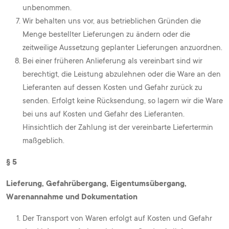
unbenommen.
Wir behalten uns vor, aus betrieblichen Gründen die
Menge bestellter Lieferungen zu ändern oder die
zeitweilige Aussetzung geplanter Lieferungen anzuordnen.
Bei einer früheren Anlieferung als vereinbart sind wir
berechtigt, die Leistung abzulehnen oder die Ware an den
Lieferanten auf dessen Kosten und Gefahr zurück zu
senden. Erfolgt keine Rücksendung, so lagern wir die Ware
bei uns auf Kosten und Gefahr des Lieferanten.
Hinsichtlich der Zahlung ist der vereinbarte Liefertermin
maßgeblich.
§ 5
Lieferung, Gefahrübergang, Eigentumsübergang,
Warenannahme und Dokumentation
Der Transport von Waren erfolgt auf Kosten und Gefahr