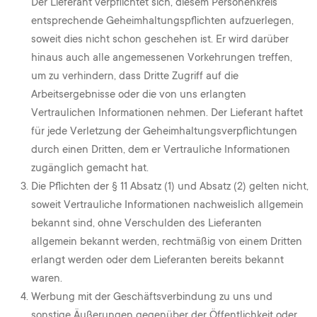
Der Lieferant verpflichtet sich, diesem Personenkreis
entsprechende Geheimhaltungspflichten aufzuerlegen,
soweit dies nicht schon geschehen ist. Er wird darüber
hinaus auch alle angemessenen Vorkehrungen treffen,
um zu verhindern, dass Dritte Zugriff auf die
Arbeitsergebnisse oder die von uns erlangten
Vertraulichen Informationen nehmen. Der Lieferant haftet
für jede Verletzung der Geheimhaltungsverpflichtungen
durch einen Dritten, dem er Vertrauliche Informationen
zugänglich gemacht hat.
Die Pflichten der § 11 Absatz (1) und Absatz (2) gelten nicht,
soweit Vertrauliche Informationen nachweislich allgemein
bekannt sind, ohne Verschulden des Lieferanten
allgemein bekannt werden, rechtmäßig von einem Dritten
erlangt werden oder dem Lieferanten bereits bekannt
waren.
Werbung mit der Geschäftsverbindung zu uns und
sonstige Äußerungen gegenüber der Öffentlichkeit oder