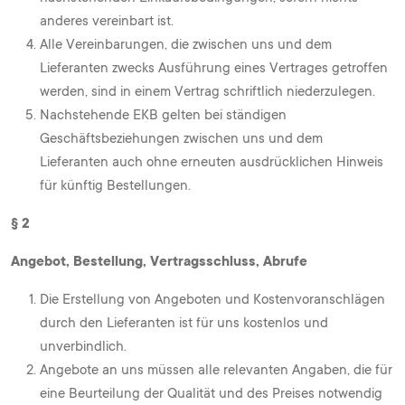
anderes vereinbart ist.
Alle Vereinbarungen, die zwischen uns und dem
Lieferanten zwecks Ausführung eines Vertrages getroffen
werden, sind in einem Vertrag schriftlich niederzulegen.
Nachstehende EKB gelten bei ständigen
Geschäftsbeziehungen zwischen uns und dem
Lieferanten auch ohne erneuten ausdrücklichen Hinweis
für künftig Bestellungen.
§ 2
Angebot, Bestellung, Vertragsschluss, Abrufe
Die Erstellung von Angeboten und Kostenvoranschlägen
durch den Lieferanten ist für uns kostenlos und
unverbindlich.
Angebote an uns müssen alle relevanten Angaben, die für
eine Beurteilung der Qualität und des Preises notwendig