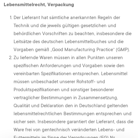
Lebensmittelrecht, Verpackung
Der Lieferant hat sämtliche anerkannten Regeln der
Technik und die jeweils gültigen gesetzlichen und
behördlichen Vorschriften zu beachten, insbesondere die
Leitsätze des deutschen Lebensmittelbuches und die
Vorgaben gemäß „Good Manufacturing Practice“ (GMP).
Zu liefernde Waren müssen in allen Punkten unseren
spezifischen Anforderungen und Vorgaben sowie den
vereinbarten Spezifikationen entsprechen. Lebensmittel
müssen unbeschadet unserer Rohstoff- und
Produktspezifikationen und sonstiger besonderer
vertraglicher Bestimmungen in Zusammensetzung,
Qualität und Deklaration den in Deutschland geltenden
lebensmittelrechtlichen Bestimmungen entsprechen und
sicher sein. Insbesondere garantiert der Lieferant, dass die
Ware frei von gentechnisch veränderten Lebens- und
Futtermitteln im Sinne der Verordnungen (EG) Nr.