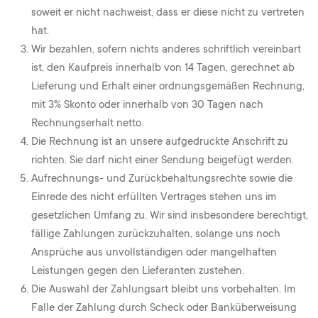
soweit er nicht nachweist, dass er diese nicht zu vertreten
hat.
Wir bezahlen, sofern nichts anderes schriftlich vereinbart
ist, den Kaufpreis innerhalb von 14 Tagen, gerechnet ab
Lieferung und Erhalt einer ordnungsgemäßen Rechnung,
mit 3% Skonto oder innerhalb von 30 Tagen nach
Rechnungserhalt netto.
Die Rechnung ist an unsere aufgedruckte Anschrift zu
richten. Sie darf nicht einer Sendung beigefügt werden.
Aufrechnungs- und Zurückbehaltungsrechte sowie die
Einrede des nicht erfüllten Vertrages stehen uns im
gesetzlichen Umfang zu. Wir sind insbesondere berechtigt,
fällige Zahlungen zurückzuhalten, solange uns noch
Ansprüche aus unvollständigen oder mangelhaften
Leistungen gegen den Lieferanten zustehen.
Die Auswahl der Zahlungsart bleibt uns vorbehalten. Im
Falle der Zahlung durch Scheck oder Banküberweisung