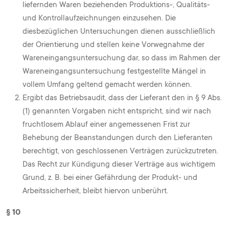
liefernden Waren beziehenden Produktions-, Qualitäts-
und Kontrollaufzeichnungen einzusehen. Die
diesbezüglichen Untersuchungen dienen ausschließlich
der Orientierung und stellen keine Vorwegnahme der
Wareneingangsuntersuchung dar, so dass im Rahmen der
Wareneingangsuntersuchung festgestellte Mängel in
vollem Umfang geltend gemacht werden können.
Ergibt das Betriebsaudit, dass der Lieferant den in § 9 Abs.
(1) genannten Vorgaben nicht entspricht, sind wir nach
fruchtlosem Ablauf einer angemessenen Frist zur
Behebung der Beanstandungen durch den Lieferanten
berechtigt, von geschlossenen Verträgen zurückzutreten.
Das Recht zur Kündigung dieser Verträge aus wichtigem
Grund, z. B. bei einer Gefährdung der Produkt- und
Arbeitssicherheit, bleibt hiervon unberührt.
§ 10