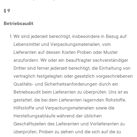
§ 9
Betriebsaudit
Wir sind jederzeit berechtigt, insbesondere in Bezug auf
Lebensmittel und Verpackungsmaterialien, vom
Lieferanten auf dessen Kosten Proben oder Muster
anzufordern. Wir oder ein beauftragter sachverständiger
Dritter sind ferner jederzeit berechtigt, die Einhaltung von
vertraglich festgelegten oder gesetzlich vorgeschriebenen
Qualitäts- und Sicherheitsanforderungen durch ein
Betriebsaudit beim Lieferanten zu überprüfen. Uns ist es
gestattet, die bei dem Lieferanten lagernden Rohstoffe,
Hilfsstoffe und Verpackungsmaterialien sowie die
Herstellungsabläufe während der üblichen
Geschäftszeiten des Lieferanten und Vorlieferanten zu
überprüfen, Proben zu ziehen und die sich auf die zu