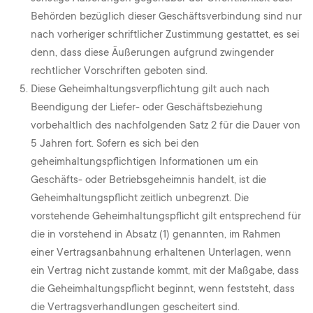
Behörden bezüglich dieser Geschäftsverbindung sind nur
nach vorheriger schriftlicher Zustimmung gestattet, es sei
denn, dass diese Äußerungen aufgrund zwingender
rechtlicher Vorschriften geboten sind.
Diese Geheimhaltungsverpflichtung gilt auch nach
Beendigung der Liefer- oder Geschäftsbeziehung
vorbehaltlich des nachfolgenden Satz 2 für die Dauer von
5 Jahren fort. Sofern es sich bei den
geheimhaltungspflichtigen Informationen um ein
Geschäfts- oder Betriebsgeheimnis handelt, ist die
Geheimhaltungspflicht zeitlich unbegrenzt. Die
vorstehende Geheimhaltungspflicht gilt entsprechend für
die in vorstehend in Absatz (1) genannten, im Rahmen
einer Vertragsanbahnung erhaltenen Unterlagen, wenn
ein Vertrag nicht zustande kommt, mit der Maßgabe, dass
die Geheimhaltungspflicht beginnt, wenn feststeht, dass
die Vertragsverhandlungen gescheitert sind.