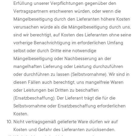
Erfüllung unserer Verpflichtungen gegenüber den
Vertragspartnern erschweren würden, oder wenn die
Mängelbeseitigung durch den Lieferanten höhere Kosten
verursachen würde als die Mängelbeseitigung durch uns,
sind wir berechtigt, auf Kosten des Lieferanten ohne seine
vorherige Benachrichtigung im erforderlichen Umfang
selbst oder durch Dritte eine notwendige
Mängelbeseitigung oder Nachbesserung an der
mangelhaften Lieferung oder Leistung durchzuführen
oder durchführen zu lassen (Selbstvornahme). Wir sind in
diesen Fällen auch berechtigt, uns mangelfreie Waren
oder Leistungen bei Dritten zu beschaffen
(Ersatzbeschaffung). Der Lieferant trägt die für die
Selbstvornahme oder Ersatzbeschaffung erforderlichen
Kosten.
Nicht vertragsgemäß gelieferte Ware dürfen wir auf
Kosten und Gefahr des Lieferanten zurücksenden.