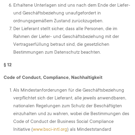
Erhaltene Unterlagen sind uns nach dem Ende der Liefer-
und Geschäftsbeziehung unaufgefordert in
ordnungsgemäßem Zustand zurückzugeben.
Der Lieferant stellt sicher, dass alle Personen, die im
Rahmen der Liefer- und Geschäftsbeziehung mit der
Vertragserfüllung betraut sind, die gesetzlichen
Bestimmungen zum Datenschutz beachten.
§ 12
Code of Conduct, Compliance, Nachhaltigkeit
Als Mindestanforderungen für die Geschäftsbeziehung
verpflichtet sich der Lieferant, alle jeweils anwendbaren,
nationalen Regelungen zum Schutz der Beschäftigten
einzuhalten und zu wahren, wobei die Bestimmungen des
Code of Conduct der Business Social Compliance
Initiative (
www.bsci-intl.org
) als Mindeststandard