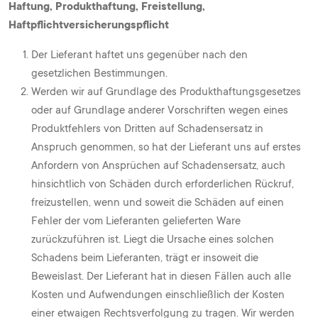
Haftung, Produkthaftung, Freistellung,
Haftpflichtversicherungspflicht
Der Lieferant haftet uns gegenüber nach den
gesetzlichen Bestimmungen.
Werden wir auf Grundlage des Produkthaftungsgesetzes
oder auf Grundlage anderer Vorschriften wegen eines
Produktfehlers von Dritten auf Schadensersatz in
Anspruch genommen, so hat der Lieferant uns auf erstes
Anfordern von Ansprüchen auf Schadensersatz, auch
hinsichtlich von Schäden durch erforderlichen Rückruf,
freizustellen, wenn und soweit die Schäden auf einen
Fehler der vom Lieferanten gelieferten Ware
zurückzuführen ist. Liegt die Ursache eines solchen
Schadens beim Lieferanten, trägt er insoweit die
Beweislast. Der Lieferant hat in diesen Fällen auch alle
Kosten und Aufwendungen einschließlich der Kosten
einer etwaigen Rechtsverfolgung zu tragen. Wir werden