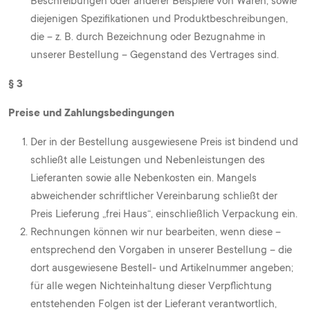
Beschreibungen oder anderer Beispiele von Waren, sowie
diejenigen Spezifikationen und Produktbeschreibungen,
die – z. B. durch Bezeichnung oder Bezugnahme in
unserer Bestellung – Gegenstand des Vertrages sind.
§ 3
Preise und Zahlungsbedingungen
Der in der Bestellung ausgewiesene Preis ist bindend und
schließt alle Leistungen und Nebenleistungen des
Lieferanten sowie alle Nebenkosten ein. Mangels
abweichender schriftlicher Vereinbarung schließt der
Preis Lieferung „frei Haus“, einschließlich Verpackung ein.
Rechnungen können wir nur bearbeiten, wenn diese –
entsprechend den Vorgaben in unserer Bestellung – die
dort ausgewiesene Bestell- und Artikelnummer angeben;
für alle wegen Nichteinhaltung dieser Verpflichtung
entstehenden Folgen ist der Lieferant verantwortlich,