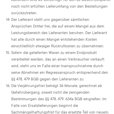
noch nicht erfüllten Lieferumfang von den Bestellungen
zurückzutreten.
Der Lieferant stellt uns gegenüber sämtlichen
Ansprüchen Dritter frei, die auf einem Mangel aus dem
Leistungsbereich des Lieferanten beruhen. Der Lieferant
hat alle durch einen Mangel entstehenden Kosten
einschließlich etwaiger Rückrufkosten zu übernehmen.
Sofern die gelieferten Waren zu einem Endprodukt
verarbeitet werden, das an einen Verbraucher verkauft
wird, steht uns im Falle einer Inanspruchnahme durch
seine Abnehmer ein Regressanspruch entsprechend den
§§ 478, 479 BGB gegen den Lieferanten zu.
Die Verjährungsfrist beträgt 36 Monate, gerechnet ab
Gefahrübergang, soweit nicht die zwingenden
Bestimmungen des §§ 478, 479, 634a BGB eingreifen. Im
Falle von Ersatzlieferungen beginnt die
Sachmängelhaftungsfrist für das ersetzte Teil von neuem.