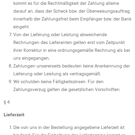
kommt es für die Rechtmäßigkeit der Zahlung alleine
darauf an, dass der Scheck bzw. der Überweisungsauftrag
innerhalb der Zahlungsfrist beim Empfänger bzw. der Bank
eingeht.
Von der Lieferung oder Leistung abweichende
Rechnungen des Lieferanten gelten erst vom Zeitpunkt
ihrer Korrektur in eine ordnungsgemäße Rechnung als bei
uns eingegangen.
Zahlungen unsererseits bedeuten keine Anerkennung der
Lieferung oder Leistung als vertragsgemäß.
Wir schulden keine Fälligkeitszinsen. Für den
Zahlungsverzug gelten die gesetzlichen Vorschriften.
§ 4
Lieferzeit
Die von uns in der Bestellung angegebene Lieferzeit ist