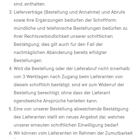
sind, enthalten.
Lieferverträge (Bestellung und Annahme) und Abrufe
sowie ihre Ergänzungen bedürfen der Schriftform;
mündliche und telefonische Bestellungen bedürfen zu
ihrer Rechtsverbindlichkeit unserer schriftlichen
Bestätigung; dies gilt auch für den Fall der
nachträglichen Abänderung bereits erfolgter
Bestellungen.
Wird die Bestellung oder der Lieferabruf nicht innerhalb
von 3 Werktagen nach Zugang beim Lieferanten von
diesem schriftlich bestätigt, sind wir zum Widerruf der
Bestellung berechtigt, ohne dass der Lieferant
irgendwelche Ansprüche herleiten kann.
Eine von unserer Bestellung abweichende Bestätigung
des Lieferanten stellt ein neues Angebot dar, welches
unserer erneuten schriftlichen Einwilligung bedarf.
Wir können vom Lieferanten im Rahmen der Zumutbarkeit