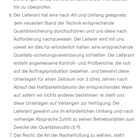
hin zu überprüfen.
Der Lieferant hat eine nach Art und Umfang geeignete,
dem neuesten Stand der Technik entsprechende
Qualitätssicherung durchzuführen und uns diese nach
Aufforderung nachzuweisen. Der Lieferer wird mit uns,
soweit wir dies für erforderlich halten, eine entsprechende
Qualitäts-sicherungsvereinbarung schließen. Der Lieferant
erstellt angemessene Kontroll- und Prüfberichte, die sich
auf die Auftragsproduktion beziehen, und bewahrt diese
Unterlagen für einen Zeitraum von 3 (drei) Jahren nach
Ablauf des Haltbarkeitsdatums der entsprechenden Ware
auf, sofern wir nichts anderes bestimmen; er stellt uns
diese Unterlagen auf Verlangen zur Verfügung. Der
Lieferant gewährt uns im erforderlichen Umfang und nach
vorheriger Absprache Zutritt zu seinen Betriebsstätten zum
Zwecke des Qualitätsaudits (§ 9).
Das Recht, die Art der Nacherfüllung zu wählen, steht