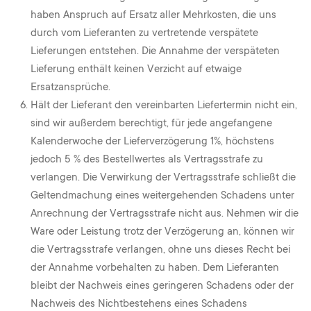
haben Anspruch auf Ersatz aller Mehrkosten, die uns
durch vom Lieferanten zu vertretende verspätete
Lieferungen entstehen. Die Annahme der verspäteten
Lieferung enthält keinen Verzicht auf etwaige
Ersatzansprüche.
Hält der Lieferant den vereinbarten Liefertermin nicht ein,
sind wir außerdem berechtigt, für jede angefangene
Kalenderwoche der Lieferverzögerung 1%, höchstens
jedoch 5 % des Bestellwertes als Vertragsstrafe zu
verlangen. Die Verwirkung der Vertragsstrafe schließt die
Geltendmachung eines weitergehenden Schadens unter
Anrechnung der Vertragsstrafe nicht aus. Nehmen wir die
Ware oder Leistung trotz der Verzögerung an, können wir
die Vertragsstrafe verlangen, ohne uns dieses Recht bei
der Annahme vorbehalten zu haben. Dem Lieferanten
bleibt der Nachweis eines geringeren Schadens oder der
Nachweis des Nichtbestehens eines Schadens