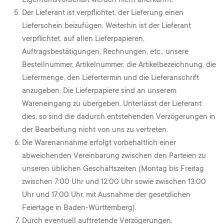
Der Lieferant ist verpflichtet, der Lieferung einen
Lieferschein beizufügen. Weiterhin ist der Lieferant
verpflichtet, auf allen Lieferpapieren,
Auftragsbestätigungen, Rechnungen, etc., unsere
Bestellnummer, Artikelnummer, die Artikelbezeichnung, die
Liefermenge, den Liefertermin und die Lieferanschrift
anzugeben. Die Lieferpapiere sind an unserem
Wareneingang zu übergeben. Unterlässt der Lieferant
dies, so sind die dadurch entstehenden Verzögerungen in
der Bearbeitung nicht von uns zu vertreten.
Die Warenannahme erfolgt vorbehaltlich einer
abweichenden Vereinbarung zwischen den Parteien zu
unseren üblichen Geschäftszeiten (Montag bis Freitag
zwischen 7:00 Uhr und 12:00 Uhr sowie zwischen 13:00
Uhr und 17:00 Uhr, mit Ausnahme der gesetzlichen
Feiertage in Baden-Württemberg).
Durch eventuell auftretende Verzögerungen,