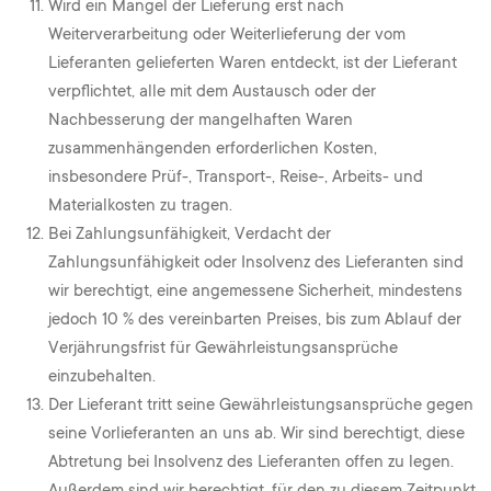
Wird ein Mangel der Lieferung erst nach
Weiterverarbeitung oder Weiterlieferung der vom
Lieferanten gelieferten Waren entdeckt, ist der Lieferant
verpflichtet, alle mit dem Austausch oder der
Nachbesserung der mangelhaften Waren
zusammenhängenden erforderlichen Kosten,
insbesondere Prüf-, Transport-, Reise-, Arbeits- und
Materialkosten zu tragen.
Bei Zahlungsunfähigkeit, Verdacht der
Zahlungsunfähigkeit oder Insolvenz des Lieferanten sind
wir berechtigt, eine angemessene Sicherheit, mindestens
jedoch 10 % des vereinbarten Preises, bis zum Ablauf der
Verjährungsfrist für Gewährleistungsansprüche
einzubehalten.
Der Lieferant tritt seine Gewährleistungsansprüche gegen
seine Vorlieferanten an uns ab. Wir sind berechtigt, diese
Abtretung bei Insolvenz des Lieferanten offen zu legen.
Außerdem sind wir berechtigt, für den zu diesem Zeitpunkt