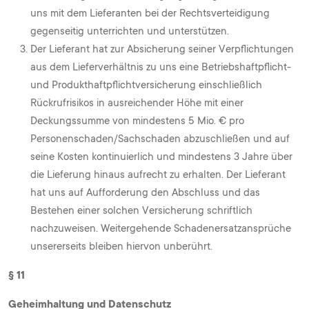
uns mit dem Lieferanten bei der Rechtsverteidigung
gegenseitig unterrichten und unterstützen.
Der Lieferant hat zur Absicherung seiner Verpflichtungen
aus dem Lieferverhältnis zu uns eine Betriebshaftpflicht-
und Produkthaftpflichtversicherung einschließlich
Rückrufrisikos in ausreichender Höhe mit einer
Deckungssumme von mindestens 5 Mio. € pro
Personenschaden/Sachschaden abzuschließen und auf
seine Kosten kontinuierlich und mindestens 3 Jahre über
die Lieferung hinaus aufrecht zu erhalten. Der Lieferant
hat uns auf Aufforderung den Abschluss und das
Bestehen einer solchen Versicherung schriftlich
nachzuweisen. Weitergehende Schadenersatzansprüche
unsererseits bleiben hiervon unberührt.
§ 11
Geheimhaltung und Datenschutz