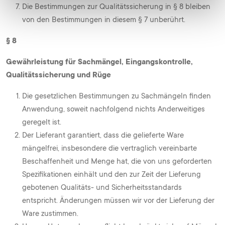
Die Bestimmungen zur Qualitätssicherung in § 8 bleiben
von den Bestimmungen in diesem § 7 unberührt.
§ 8
Gewährleistung für Sachmängel, Eingangskontrolle,
Qualitätssicherung und Rüge
Die gesetzlichen Bestimmungen zu Sachmängeln finden
Anwendung, soweit nachfolgend nichts Anderweitiges
geregelt ist.
Der Lieferant garantiert, dass die gelieferte Ware
mängelfrei, insbesondere die vertraglich vereinbarte
Beschaffenheit und Menge hat, die von uns geforderten
Spezifikationen einhält und den zur Zeit der Lieferung
gebotenen Qualitäts- und Sicherheitsstandards
entspricht. Änderungen müssen wir vor der Lieferung der
Ware zustimmen.