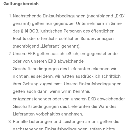
Geltungsbereich
Nachstehende Einkaufsbedingungen (nachfolgend „EKB“
genannt) gelten nur gegenüber Unternehmern im Sinne
des § 14 BGB, juristischen Personen des öffentlichen
Rechts oder öffentlich-rechtlichen Sondervermögen
(nachfolgend „Lieferant“ genannt).
Unsere EKB gelten ausschließlich; entgegenstehende
oder von unseren EKB abweichende
Geschäftsbedingungen des Lieferanten erkennen wir
nicht an, es sei denn, wir hätten ausdrücklich schriftlich
ihrer Geltung zugestimmt. Unsere Einkaufsbedingungen
gelten auch dann, wenn wir in Kenntnis
entgegenstehender oder von unseren EKB abweichender
Geschäftsbedingungen des Lieferanten die Ware des
Lieferanten vorbehaltlos annehmen.
Für alle Lieferungen und Leistungen an uns gelten die
nachstehenden Einkaufsbedingungen, sofern nichts