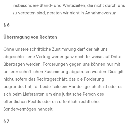
insbesondere Stand- und Wartezeiten, die nicht durch uns
zu vertreten sind, geraten wir nicht in Annahmeverzug.
§ 6
Übertragung von Rechten
Ohne unsere schriftliche Zustimmung darf der mit uns
abgeschlossene Vertrag weder ganz noch teilweise auf Dritte
übertragen werden. Forderungen gegen uns können nur mit
unserer schriftlichen Zustimmung abgetreten werden. Dies gilt
nicht, sofern das Rechtsgeschäft, das die Forderung
begründet hat, für beide Teile ein Handelsgeschäft ist oder es
sich beim Lieferanten um eine juristische Person des
öffentlichen Rechts oder ein öffentlich-rechtliches
Sondervermögen handelt.
§ 7