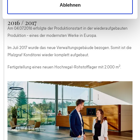
Ablehnen
2016 / 2017
Am 04.07.2016 erfolgte der Produktionsstart in der wiederaufgebauten
Produktion - eines der modernsten Werke in Europa.
Im Juli 2017 wurde das neue Verwaltungsgebäude bezogen. Somit ist die
Pfalzgraf Konditorei wieder komplett aufgebaut.
2
Fertigstellung eines neuen Hochregal-Rohstofflager mit 2.000 m
.