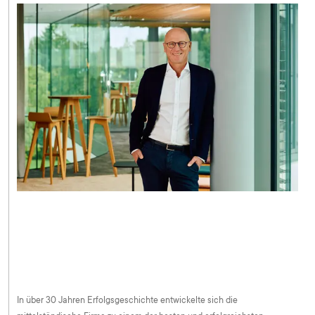
In über 30 Jahren Erfolgsgeschichte entwickelte sich die