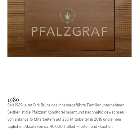
1989
Seit 1989 leitet Dirk Brünz das inhabergeführte Familienunternehmen.
Seither ist die Pfalzgraf Konditorei rasant und nachhaltig gewachsen –
von anfangs 15 Mitarbeitern auf 250 Mitarbeiter in 2015 und einem
täglichen Absatz von ca. 40.000 Tiefkühl-Torten und -Kuchen.