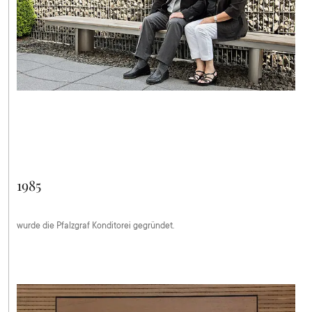
1985
wurde die Pfalzgraf Konditorei gegründet.