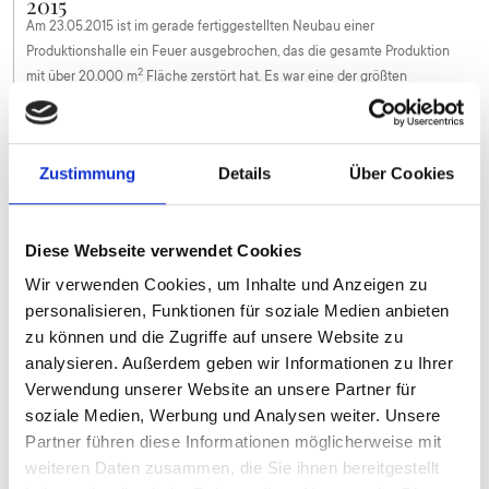
2015
Am 23.05.2015 ist im gerade fertiggestellten Neubau einer
Produktionshalle ein Feuer ausgebrochen, das die gesamte Produktion
2
mit über 20.000 m
Fläche zerstört hat. Es war eine der größten
Brandkatastrophen in Baden-Württemberg nach dem II. Weltkrieg.
Zustimmung
Details
Über Cookies
Diese Webseite verwendet Cookies
Wir verwenden Cookies, um Inhalte und Anzeigen zu
personalisieren, Funktionen für soziale Medien anbieten
zu können und die Zugriffe auf unsere Website zu
analysieren. Außerdem geben wir Informationen zu Ihrer
Verwendung unserer Website an unsere Partner für
soziale Medien, Werbung und Analysen weiter. Unsere
Partner führen diese Informationen möglicherweise mit
weiteren Daten zusammen, die Sie ihnen bereitgestellt