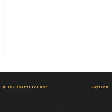
BLACK FOREST LOUNGE
KATALOG