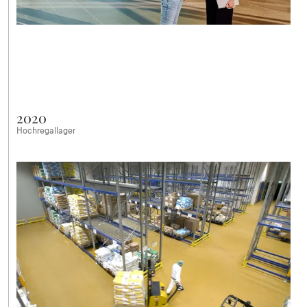
2020
Hochregallager