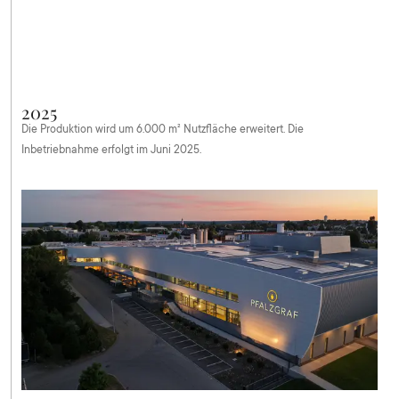
2025
Die Produktion wird um 6.000 m² Nutzfläche erweitert. Die
Inbetriebnahme erfolgt im Juni 2025.