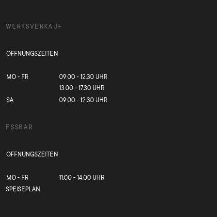
WERKSVERKAUF
ÖFFNUNGSZEITEN
MO - FR
09.00 - 12.30 UHR
13.00 - 17.30 UHR
SA
09.00 - 12.30 UHR
ESSBAR
ÖFFNUNGSZEITEN
MO - FR
11.00 - 14.00 UHR
SPEISEPLAN