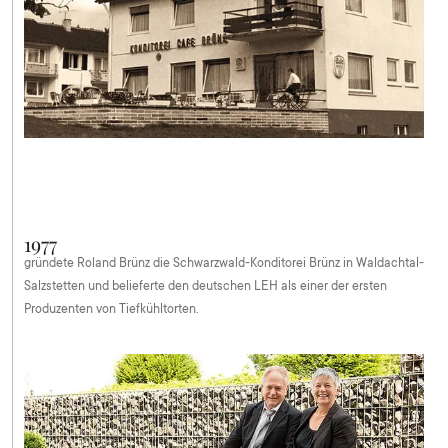
1977
gründete Roland Brünz die Schwarzwald-Konditorei Brünz in Waldachtal-
Salzstetten und belieferte den deutschen LEH als einer der ersten
Produzenten von Tiefkühltorten.