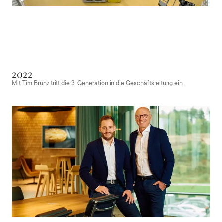
2022
Mit Tim Brünz tritt die 3. Generation in die Geschäftsleitung ein.