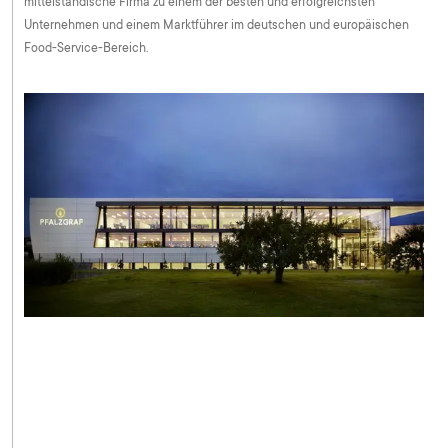
mittelständische Firma zu einem der besten und erfolgreichsten
Unternehmen und einem Marktführer im deutschen und europäischen
Food-Service-Bereich.