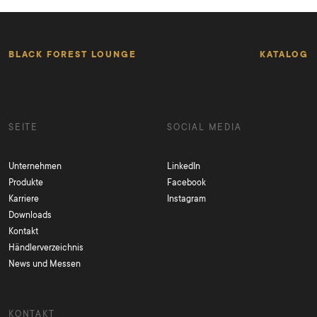
BLACK FOREST LOUNGE
KATALOG
SEITE
SOCIAL MEDIA
Unternehmen
LinkedIn
Produkte
Facebook
Karriere
Instagram
Downloads
Kontakt
Händlerverzeichnis
News und Messen
KONTAKT