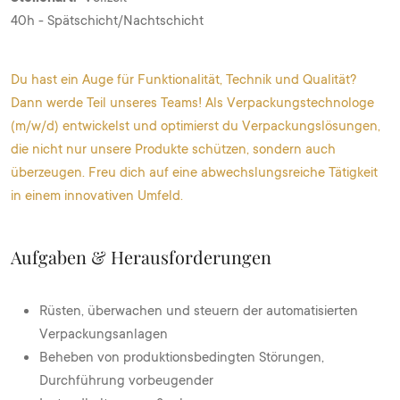
40h - Spätschicht/Nachtschicht
Du hast ein Auge für Funktionalität, Technik und Qualität?
Dann werde Teil unseres Teams! Als Verpackungstechnologe
(m/w/d) entwickelst und optimierst du Verpackungslösungen,
die nicht nur unsere Produkte schützen, sondern auch
überzeugen. Freu dich auf eine abwechslungsreiche Tätigkeit
in einem innovativen Umfeld.
Aufgaben & Herausforderungen
Rüsten, überwachen und steuern der automatisierten
Verpackungsanlagen
Beheben von produktionsbedingten Störungen,
Durchführung vorbeugender