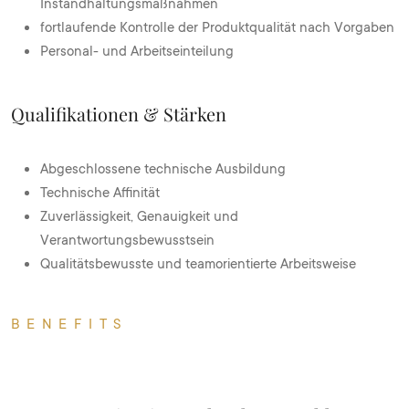
Instandhaltungsmaßnahmen
fortlaufende Kontrolle der Produktqualität nach Vorgaben
Personal- und Arbeitseinteilung
Qualifikationen & Stärken
Abgeschlossene technische Ausbildung
Technische Affinität
Zuverlässigkeit, Genauigkeit und
Verantwortungsbewusstsein
Qualitätsbewusste und teamorientierte Arbeitsweise
BENEFITS