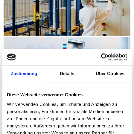
Zustimmung
Details
Über Cookies
Diese Webseite verwendet Cookies
Wir verwenden Cookies, um Inhalte und Anzeigen zu
personalisieren, Funktionen für soziale Medien anbieten
zu können und die Zugriffe auf unsere Website zu
analysieren. Außerdem geben wir Informationen zu Ihrer
Verwendung unserer Website an unsere Partner für