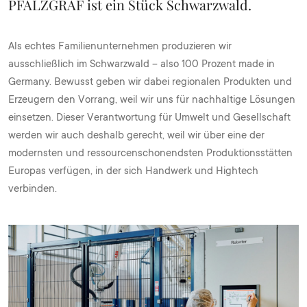
PFALZGRAF ist ein Stück Schwarzwald.
Als echtes Familienunternehmen produzieren wir
ausschließlich im Schwarzwald – also 100 Prozent made in
Germany. Bewusst geben wir dabei regionalen Produkten und
Erzeugern den Vorrang, weil wir uns für nachhaltige Lösungen
einsetzen. Dieser Verantwortung für Umwelt und Gesellschaft
werden wir auch deshalb gerecht, weil wir über eine der
modernsten und ressourcenschonendsten Produktionsstätten
Europas verfügen, in der sich Handwerk und Hightech
verbinden.