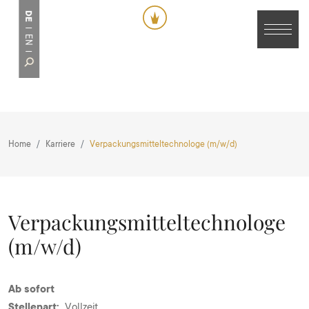
DE
EN
Home
Karriere
Verpackungsmitteltechnologe (m/w/d)
Verpackungsmitteltechnologe
(m/w/d)
Ab sofort
Stellenart:
Vollzeit