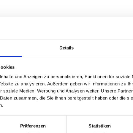
dem
Details
Cookies
nhalte und Anzeigen zu personalisieren, Funktionen für soziale
Website zu analysieren. Außerdem geben wir Informationen zu I
r soziale Medien, Werbung und Analysen weiter. Unsere Partner
 Daten zusammen, die Sie ihnen bereitgestellt haben oder die s
n.
Präferenzen
Statistiken