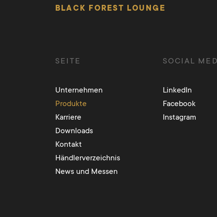
BLACK FOREST LOUNGE
SEITE
SOCIAL MED
Unternehmen
LinkedIn
Produkte
Facebook
Karriere
Instagram
Downloads
Kontakt
Händlerverzeichnis
News und Messen