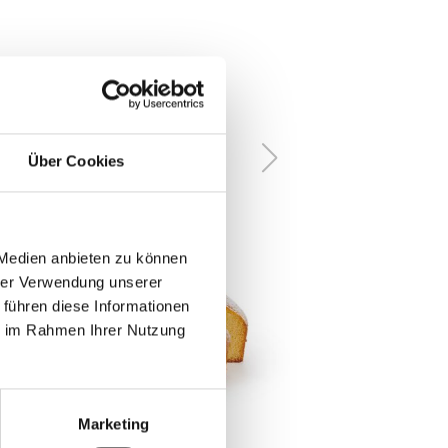
Über Cookies
 Medien anbieten zu können
hrer Verwendung unserer
 führen diese Informationen
ie im Rahmen Ihrer Nutzung
Marketing