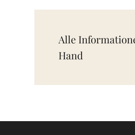
Alle Informatio
Hand