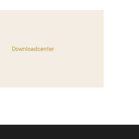
Downloadcenter