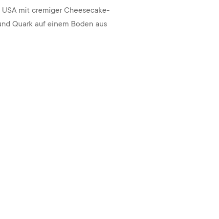
en USA mit cremiger Cheesecake-
und Quark auf einem Boden aus