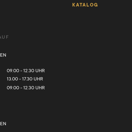
KATALOG
AUF
TEN
09.00 - 12.30 UHR
13.00 - 17.30 UHR
09.00 - 12.30 UHR
TEN