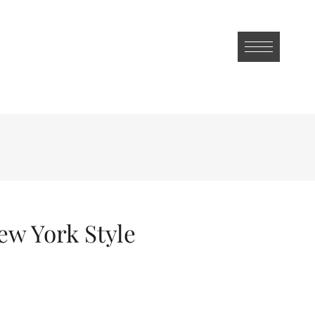
w York Style