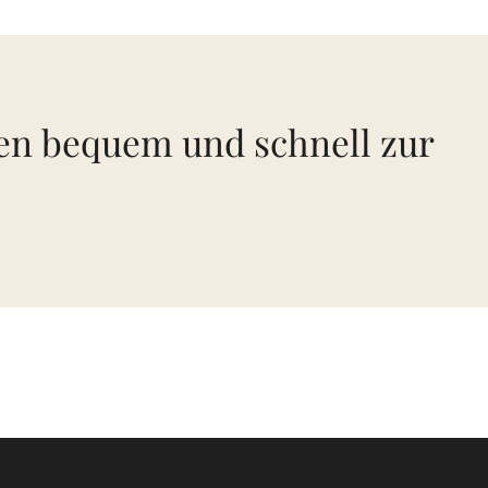
nen bequem und schnell zur