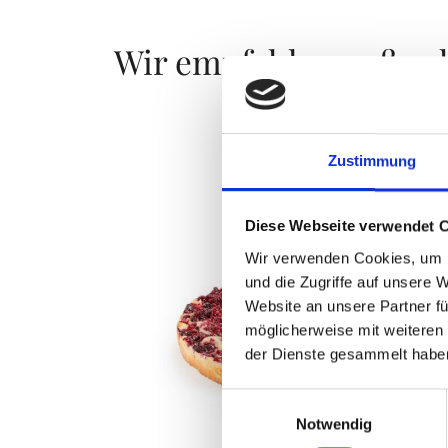
Wir empfehlen außer
Zustimmung
Diese Webseite verwendet 
Wir verwenden Cookies, um I
und die Zugriffe auf unsere 
Website an unsere Partner fü
möglicherweise mit weiteren
der Dienste gesammelt habe
Einwilligungsauswahl
Notwendig