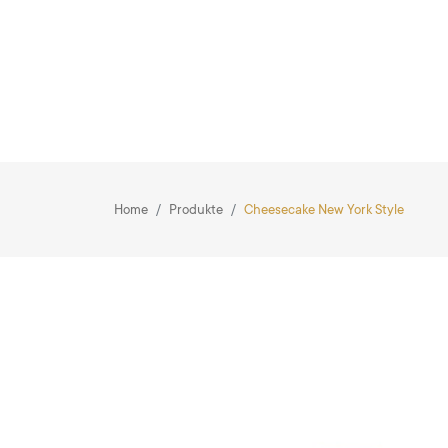
Home
Produkte
Cheesecake New York Style