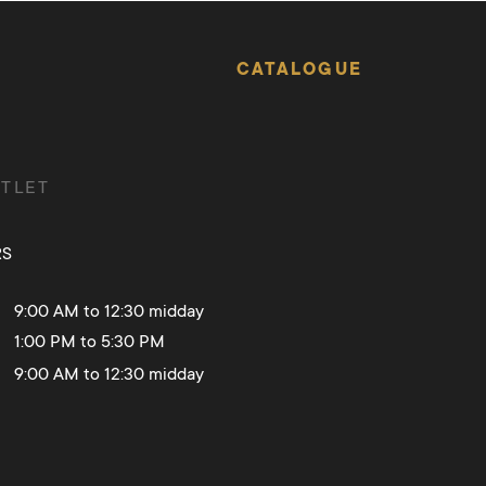
CATALOGUE
TLET
RS
9:00 AM to 12:30 midday
1:00 PM to 5:30 PM
9:00 AM to 12:30 midday