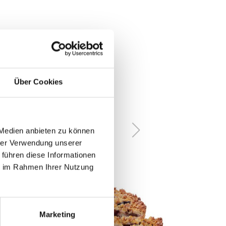
Über Cookies
 Medien anbieten zu können
hrer Verwendung unserer
 führen diese Informationen
ie im Rahmen Ihrer Nutzung
Marketing