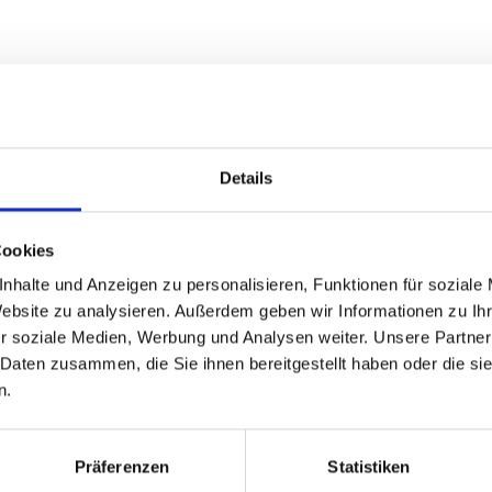
Details
Cookies
nhalte und Anzeigen zu personalisieren, Funktionen für soziale
Website zu analysieren. Außerdem geben wir Informationen zu I
r soziale Medien, Werbung und Analysen weiter. Unsere Partner
 Daten zusammen, die Sie ihnen bereitgestellt haben oder die s
n.
Präferenzen
Statistiken